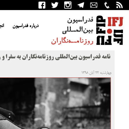
درباره فدراسیون
انج
نامه فدراسیون بین‌المللی روزنامه‌نگاران به سفرا و
چهارشنبه ۲۲ آبان ۱۳۹۸