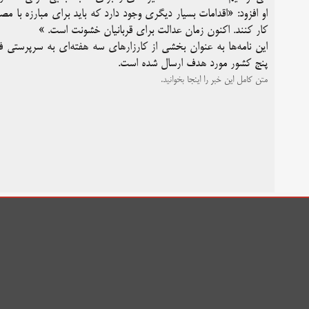
او افزود: «اقدامات بسیار دیگری وجود دارد که باید برای مبارزه با 
کار کنند. اکنون زمان عدالت برای قربانیان خشونت است. »
این نامه‌ها به عنوان بخشی از کارزارهای سه هفته‌ای به سرپرستی فد
پنج کشور مورد هدف ارسال شده است.
متن کامل این خبر را
اینجا
بخوانید.