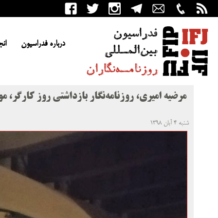
درباره فدراسیون
انج
مرضیه امیری، روزنامه‌نگار بازداشتی روز کارگر، مو
شنبه ۴ آبان ۱۳۹۸