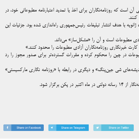
است که روزنامه‌نگاران برای اخذ یا تمدید اعتبارنامه مطبوعاتی خود، در
کنند.
ژانویه با هدف انتشار تبلیغات رئیس‌جمهوری راه‌اندازی شده بود. جزئیات این
زادی مطبوعات است و آن را «مشکل‌ساز» می‌داند.
دید کارت خبرنگاری روزنامه‌نگاران آزادی مطبوعات را محدود کنند.»
وعات در چین را محکوم کرده و مقررات گسترده‌تر برای صدور مجوز را رد
ه‌های شی جین‌پنگ» و دیگری در رابطه با «روزنامه نگاری مارکسیستی»