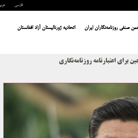
فارسی
عرب
من صنفی روزنامه‌نگاران ایران
اتحادیه ژورنالیستان آزاد افغانستان
 برای اعتبارنامه روزنامه‌نگاری