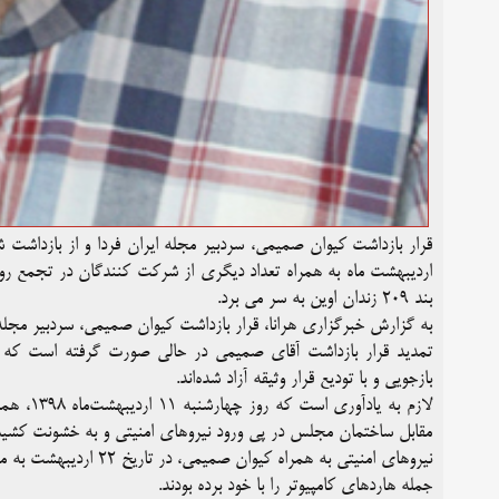
اردیبهشت ماه به همراه تعداد دیگری از شرکت کنندگان در تجمع رو
بند ۲۰۹ زندان اوین به سر می برد.
به گزارش خبرگزاری هرانا، قرار بازداشت کیوان صمیمی، سردبیر مجله 
تمدید قرار بازداشت آقای صمیمی در حالی صورت گرفته است که 
بازجویی و با تودیع قرار وثیقه آزاد شده‌اند.
لازم به 
مقابل ساختمان مجلس در پی ورود نیروهای امنیتی و به خشونت کشی
نیروهای امنیتی به همرا
جمله هاردهای کامپیوتر را با خود برده بودند.