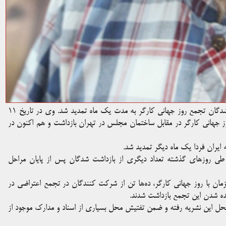
قرار بازداشت کیوان صمیمی، سردبیر مجله ایران فردا و از بازداشت شدگان تجمع روز جهانی کارگر به مدت یک ماه تمدید شد. وی در تاریخ ۱۱
ز جهانی کارگر در مقابل ساختمان مجلس در تهران بازداشت و هم اکنون در
ایران فردا یک ماه دیگر تمدید شد.
طی روزهای گذشته تعداد دیگری از بازداشت شدگان پس از پایان مراحل
یادآوری است که روز چهارشنبه ۱۱ اردیبهشت‌ماه ۱۳۹۸، همزمان با روز جهانی کارگر، ده‌ها تن از شرکت کنندگان در تجمع اعتراضی در
ده شدن این تجمع بازداشت شدند.
ه کیوان صمیمی، در تاریخ ۲۲ اردیبهشت به محل این نشریه رفته و ضمن تفتیش محل بسیاری از اسناد و مدارک موجود از