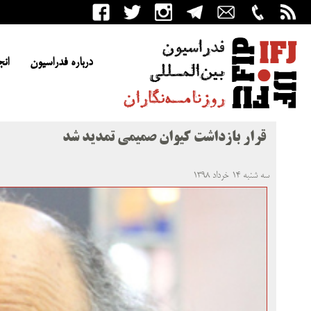
درباره فدراسیون
انج
قرار بازداشت کیوان صمیمی تمدید شد
سه شنبه ۱۴ خرداد ۱۳۹۸