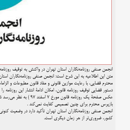
انجمن صنفی روزنامه‌نگاران استان تهران در واکنش به توقیف روزنامه 
متن این اطلاعیه به این شرح است: انجمن صنفی روزنامه‌نگاران استان 
محترم قضایی، با رعایت موازین قانونی و مفاد قانون مطبوعات و الزام
دستور قضایی توقیف روزنامه‌ قانون، امکان ادامۀ انتشار این روزنامه 
عکس صفحۀ یک روزنامه قانون 
بازپرس محترم برای چنین تصمیمی کفایت نمی‌کند .
انجمن صنفی روزنامه‌نگاران استان تهران تأکید دارد در وضعیت کنونی
کشور، ضروری‌تر از هر زمان دیگری است.