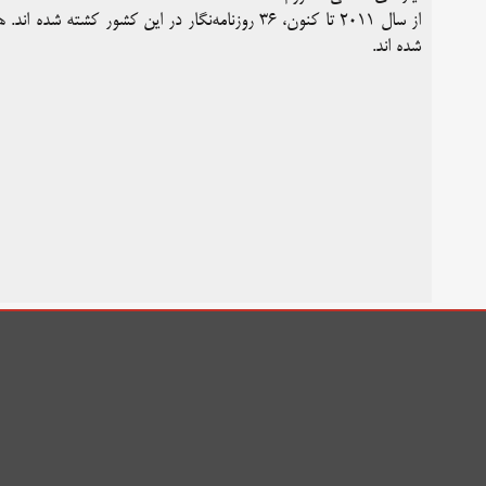
از سال ۲۰۱۱ تا کنون، ۳۶
روزنامه‌نگار
شده اند.