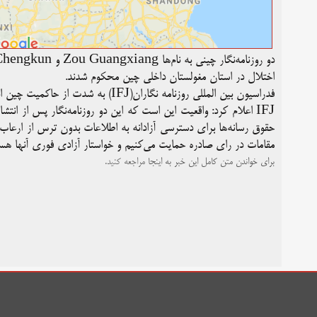
اختلال در استان مغولستان داخلی چین محکوم شدند.
فدراسیون بین المللی روزنامه نگاران(IFJ) به شدت از حاکمیت چین انتقاد کرده و خواستار آزادی فوری این دو روزنامه‌نگار اقتصادی شده است.
IFJ اعلام کرد: واقعیت این است که این دو روزنامه‌نگار پس از انت
حقوق رسانه‌ها برای دسترسی آزادانه به اطلاعات بدون ترس از ارعاب 
مقامات در رای صادره حمایت می‌کنیم و خواستار آزادی فوری آنها هست
برای خواندن متن کامل این خبر به
اینجا
مراجعه کنید.