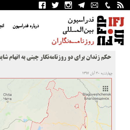
درباره فدراسیون
انج
حکم زندان برای دو روزنامه‌نگار چینی به اتهام شای
چهارشنبه ۳۰ آبان ۱۳۹۷