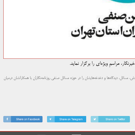
نگار، مراسمِ ویژه‌ای را برگزار نماید.
بخش، مسائل، دیدگاه‌ها و دغدغه‌هایشان را در حوزه مسائل صنفی روزنامه‌نگاران با همکارانشان درمیان