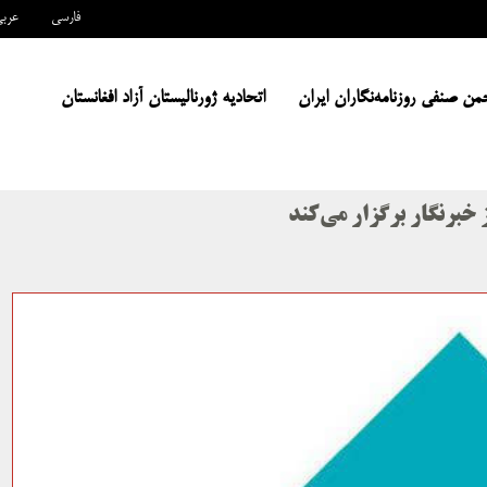
فارسی
عرب
من صنفی روزنامه‌نگاران ایران
اتحادیه ژورنالیستان آزاد افغانستان
 خبرنگار برگزار می‌کند