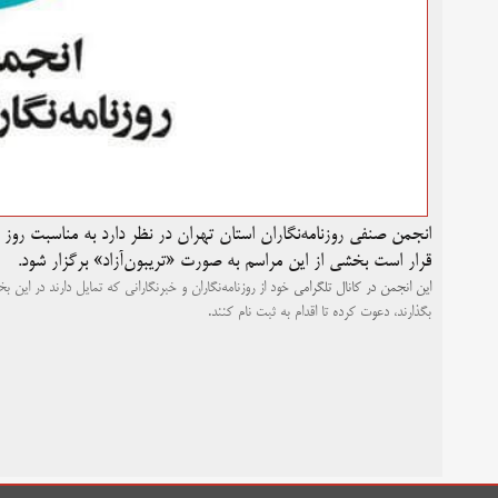
انجمن صنفی روزنامه‌نگاران استان تهران در نظر دارد به مناسبت روز خبر
قرار است بخشی از این مراسم به صورت «تریبون‌آزاد» برگزار شود.
این انجمن در کانال
تلگرامی
خود از روزنامه‌نگاران و خبرنگارانی که تمایل دارند در این 
بگذارند، دعوت کرده تا اقدام به ثبت نام کنند.