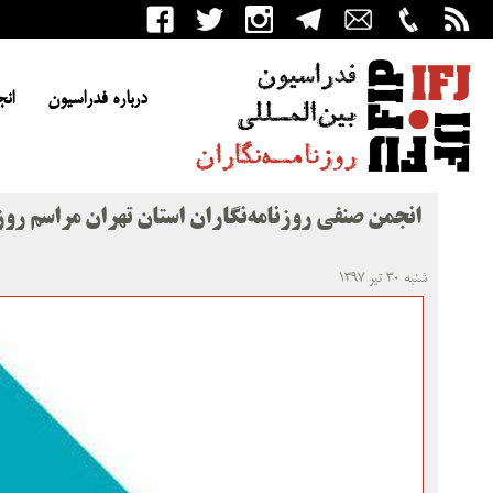
درباره فدراسیون
انج
انجمن صنفی روزنامه‌نگاران استان تهران مراسم روز
شنبه ۳۰ تیر ۱۳۹۷