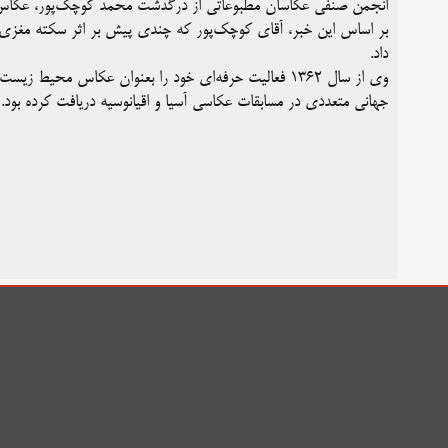
انجمن صنفی عکاسان مطبوعاتی از درگذشت محمد کوچک‌پور، عکاس 
داد.
جهانی متعددی در مسابقات عکاسی آسیا و اقیانوسیه دریافت کرده بود.