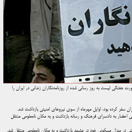
ورت هفتگی لیست به روز رسانی شده از روزنامه‌نگاران زندانی در ایران را
ریه کندو روز چهارشنبه ۱۵ بهمن‌ماه و در پی احضار به دادسرای فرهنگ و رسانه بازداشت و به مکان نامعلومی منتقل