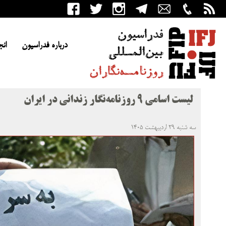
درباره فدراسیون
انج
لیست اسامی ۹ روزنامه‌نگار زندانی در ایران
سه شنبه ۲۹ اردیبهشت ۱۴۰۵