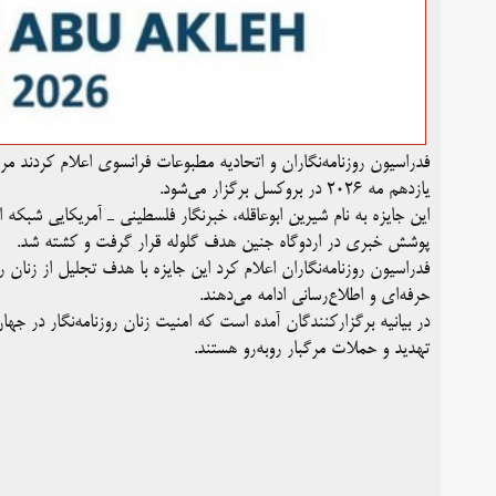
فدراسیون روزنامه‌نگاران و اتحادیه مطبوعات فرانسوی اعلام کردند مر
یازدهم مه ۲۰۲۶ در بروکسل برگزار می‌شود.
پوشش خبری در اردوگاه جنین هدف گلوله قرار گرفت و کشته شد.
فدراسیون روزنامه‌نگاران اعلام کرد این جایزه با هدف تجلیل از زنان ر
حرفه‌ای و اطلاع‌رسانی ادامه می‌دهند.
در بیانیه برگزارکنندگان آمده است که امنیت زنان روزنامه‌نگار در جه
تهدید و حملات مرگبار روبه‌رو هستند.