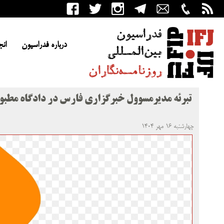
درباره فدراسیون
انج
تبرئه مدیرمسوول خبرگزاری فارس در دادگاه مطبو
چهارشنبه ۱۶ مهر ۱۴۰۴