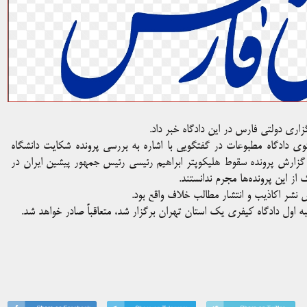
ری دولتی فارس در این دادگاه خبر داد.
ی دادگاه مطبوعات در گفتگویی با اشاره به بررسی پرونده‌ شکایت دانشگاه
 گزارش پرونده سقوط هلیکوپتر ابراهیم رئیسی رئیس جمهور پیشین ایران در
 این پرونده‌ها مجرم ندانستند.
س نشر اکاذیب و انتشار مطالب خلاف واقع بود.
اول دادگاه کیفری یک استان تهران برگزار شد، متعاقباً صادر خواهد شد.