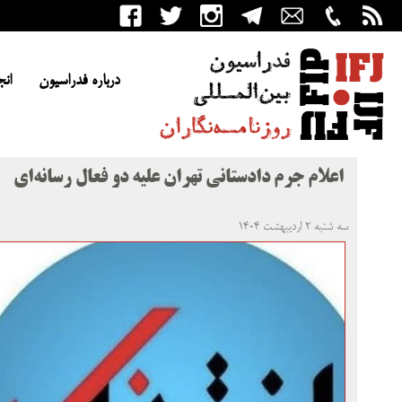
درباره فدراسیون
انج
اعلام جرم دادستانی تهران علیه دو فعال رسانه‌ای
سه شنبه ۲ اردیبهشت ۱۴۰۴