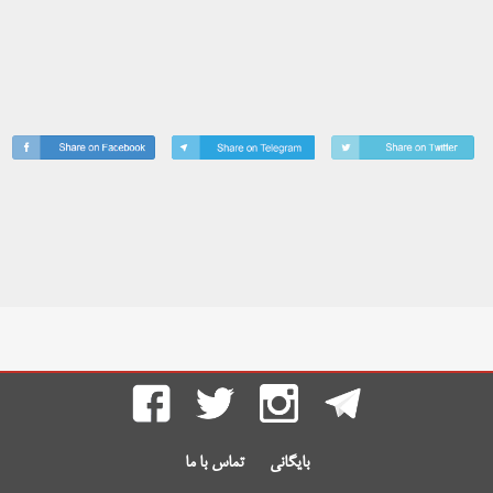
بایگانی
تماس با ما