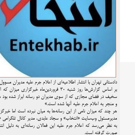
دادستانی تهران با انتشار اطلاعیه‌ای از اعلام جرم علیه مدیران مسوو
بر اساس گزارش‌ها روز شنبه ۳۰ فروردین‌ماه
سخیف در فضای مجازی که از سوی مدیران دو رسانه ابراز شده بود منج
و منجر به اعلام جرم علیه آنها شده است.»
هر چند که میزان نامی از این رسانه‌ها به میان نبرده است اما خبرگ
مدیرمسئول وب‌سایت «انتخاب» و سجاد عابدی، مدیر کانال تلگرامی «
به نظر می‌رسد که اعلام جرم علیه این فعالان رسانه‌ای به دلیل ان
صورت گرفته است.