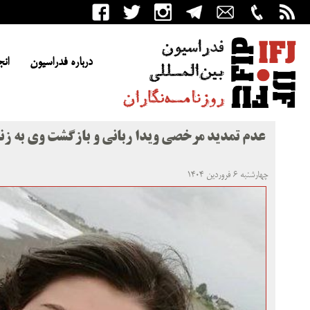
درباره فدراسیون
انج
عدم تمدید مرخصی ویدا ربانی و بازگشت وی به زن
چهارشنبه ۶ فروردین ۱۴۰۴