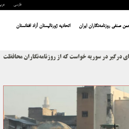
فارسی
عرب
من صنفی روزنامه‌نگاران ایران
اتحادیه ژورنالیستان آزاد افغانستان
های درگیر در سوریه خواست که از روزنامه‌نگاران محافظت