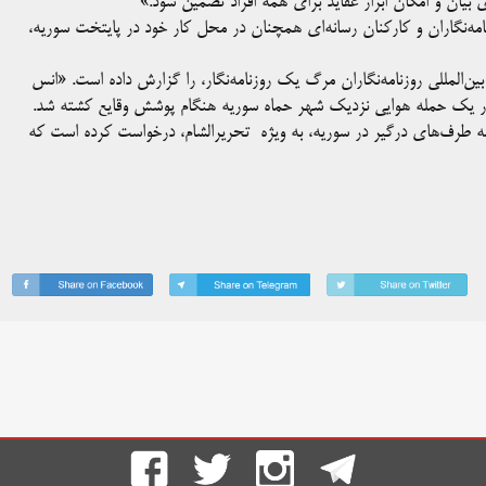
بیان و امکان ابراز عقاید برای همه افراد تضمین شود.»
مه‌نگاران و کارکنان رسانه‌ای همچنان در محل کار خود در پایتخت سوریه،
بین‌المللی روزنامه‌نگاران مرگ یک روزنامه‌نگار، را گزارش داده است. «انس
ز همه طرف‌های درگیر در سوریه، به ویژه تحریرالشام، درخواست کرده است که