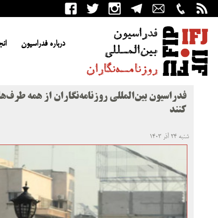
درباره فدراسیون
انج
فدراسیون بین‌المللی روزنامه‌نگاران از همه طرف‌
کنند
شنبه ۲۴ آذر ۱۴۰۳