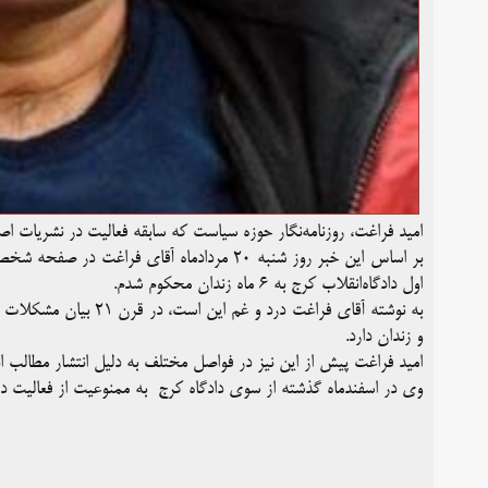
امید فراغت، روزنامه‌نگار حوزه سیاست که سابقه فعالیت در نشریات
اول دادگاه‌انقلاب کرج به ۶ ماه زندان محکوم شدم.
به نوشته آقای فراغت در
و زندان دارد.
امید فراغت پیش از این‌ نیز در فواصل مختلف به دلیل انتشار مطالب ان
وی در اسفندماه گذشته از سوی دادگاه کرج به ممنوعیت از فعالیت 