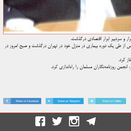
ار و سردبیر ابرار اقتصادی درگذشت.
پس از طی یک دوره بیماری در منزل خود در تهران درگذشت و صبح امروز در