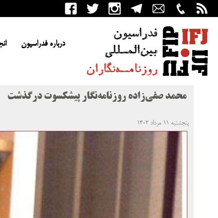
درباره فدراسیون
انج
محمد صفی‌زاده روزنامه‌نگار پیشکسوت درگذشت
پنجشنبه ۱۱ مرداد ۱۴۰۳