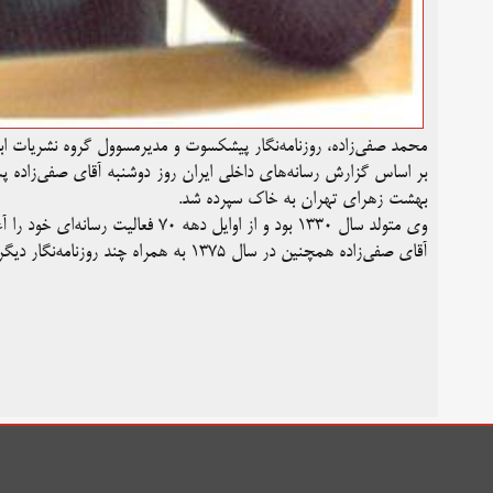
محمد صفی‌زاده، روزنامه‌نگار پیشکسوت و مدیرمسوول گروه نشریات ابر
بر اساس گزارش رسانه‌های داخلی ایران روز دوشنبه آقای صفی‌زاده 
بهشت زهرای تهران به خاک سپرده شد.
وی متولد سال ۱۳۳۰ بود و از اوایل دهه ۷۰ فعالیت رسانه‌ای خود را آغاز کرد.
آقای صفی‌زاده همچنین در سال ۱۳۷۵ به همراه چند روزنامه‌نگار دیگر، انجمن روزنامه‌نگاران مسلمان را راه‌اندازی کرد.