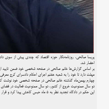
پریسا صالحی، روزنامه‌نگار حوزه اقتصاد که چندی پیش از سوی داد
احضار شد.
مهلت دارد تا خود را به شعبه هفتم اجرای احکام دادسرای کرج معرفی 
چهارم بهمن‌ماه گذشته خانم صالحی در صفحه شخصی خود نوشت که از
دو سال ممنوعیت خروج از کشور، دو سال ممنوعیت فعالیت در فضای 
این حکم در دادگاه تجدید نظر به ۵ ماه حبس کاهش پیدا کرد و قرار است به زودی به مرحله اجرا درآید.