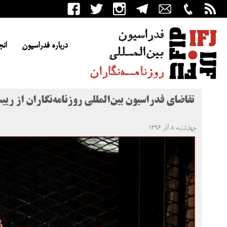
درباره فدراسیون
انج
تقاضای فدراسیون بین‌المللی روزنامه‌نگاران از 
چهارشنبه ۸ آذر ۱۳۹۶