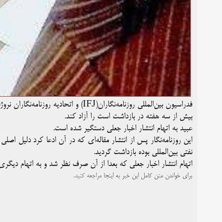
بیش از سه هفته در بازداشت است را آزاد کند.
عبید به اتهام انتشار اخبار جعلی دستگیر شده است.
این روزنامه‌نگار پس از انتشار مقاله‌ای که در آن ادعا کرد دلی
نفتی بین‌المللی بوده بازداشت گردید.
اتهام انتشار اخبار جعلی که بعدا از آن صرف نظر شد و به اتهام دیگر
برای خواندن متن کامل این خبر به
اینجا
مراجعه کنید.