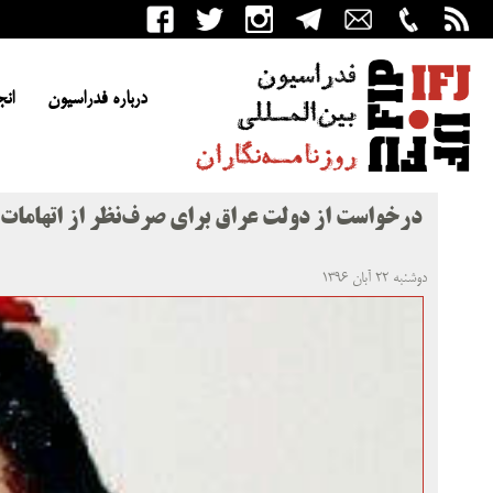
درباره فدراسیون
انج
درخواست از دولت عراق برای صرف‌نظر از اتهامات ع
دوشنبه ۲۲ آبان ۱۳۹۶