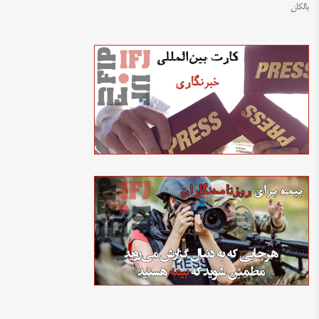
بالکان