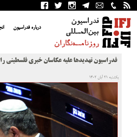
درباره فدراسیون
انج
فدراسیون تهدیدها علیه عکاسان خبری فلسطینی را
یکشنبه ۲۱ آبان ۱۴۰۲