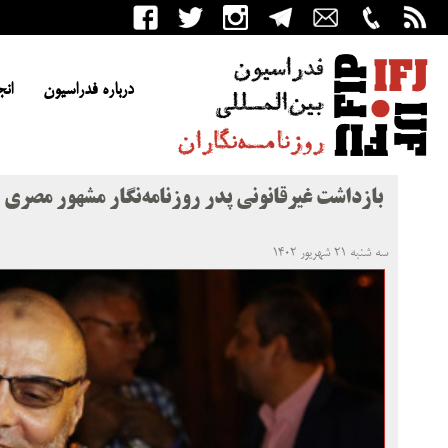
درباره فدراسیون
انج
بازداشت غیرقانونی پدر روزنامه‌نگار مشهور مصری
سه شنبه ۲۱ شهریور ۱۴۰۲