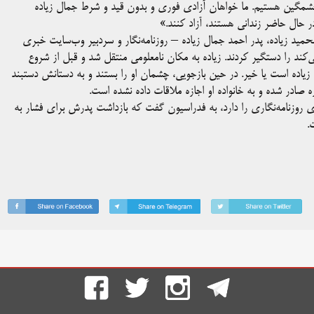
خشمگین هستیم. ما خواهان آزادی فوری و بدون قید و شرط جمال زیاده
ر حال حاضر زندانی هستند، آزاد کنند.»
حمید زیاده، پدر احمد جمال زیاده – روزنامه‌نگار و سردبیر وب‌سایت خبری
ر بلژیک زندگی می‌کند را دستگیر کردند. زیاده به مکان نامعلومی منتقل شد و قبل از شروع
زیاده است یا خیر. در حین بازجویی، چشمان او را بستند و به دستانش دستبند
ه صادر شده و به خانواده او اجازه ملاقات داده نشده است.
های روزنامه‌نگاری را دارد، به فدراسیون گفت که بازداشت پدرش برای فشار به
.