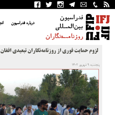
درباره فدراسیون
انج
لزوم حمایت فوری از روزنامه‌نگاران تبعیدی افغان
پنجشنبه ۹ شهریور ۱۴۰۲