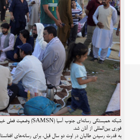
شبکه همبستگی رسانه‌ای جن
فوری بین‌المللی از آنان شد.
به قدرت رسیدن طالبان در اوت دو سال قبل، برای رسانه‌های افغانستا