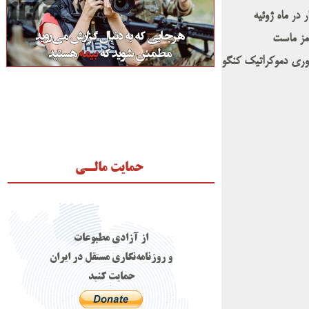
در ماه ژوئیه
رمز ماست
ری دموکراتیک کنگو
حمایت مالـی
از آزادی مطبوعات
و روزنامه‌نگاری مستقل در ایران
حمایت کنید