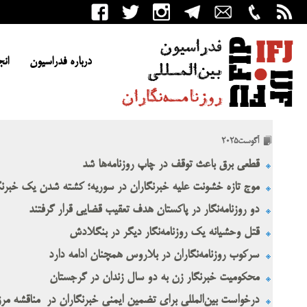
درباره فدراسیون
انج
آگوست2025
قطعی برق باعث توقف در چاپ روزنامه‌ها شد
موج تازه خشونت علیه خبرنگاران در سوریه؛ کشته شدن یک خبرنگ
دو روزنامه‌نگار در پاکستان هدف تعقیب قضایی قرار گرفتند
قتل وحشیانه یک روزنامه‌نگار دیگر در بنگلادش
سرکوب روزنامه‌نگاران در بلاروس همچنان ادامه دارد
محکومیت خبرنگار زن به دو سال زندان در گرجستان
درخواست بین‌المللی برای تضمین ایمنی خبرنگاران در مناقشه مرز