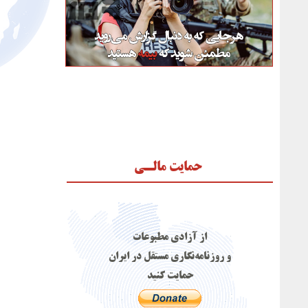
حمایت مالـی
از آزادی مطبوعات
و روزنامه‌نگاری مستقل در ایران
حمایت کنید