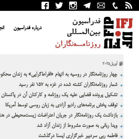
درباره فدراسیون
انج
آوریل2025
چهار روزنامه‌نگار در روسیه به اتهام «افراط‌گرایی» به زندان محکو
شمار روزنامه‌نگاران کشته شده در غزه به ۱۵۷ نفر رسید
تشکیل پرونده قضایی علیه یک روزنامه و کارکنان آن در پاکستان
توقف پخش برنامه‌های رادیو آزادی به زبان روسی توسط آمریکا
بازداشت یک روزنامه‌نگار در جریان اعتراضات زیست‌محیطی در هن
ویدا ربانی به صورت مشروط از زندان آزاد شد
فاطمه ربی سردبیر خبرگزاری ایسنا درگذشت