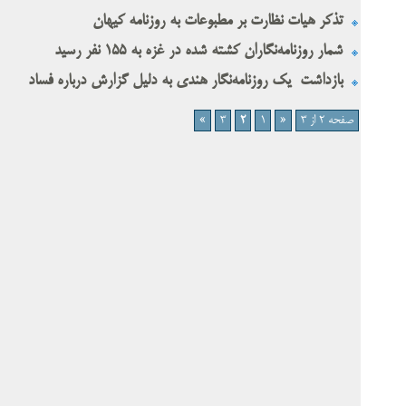
تذکر هیات نظارت بر مطبوعات به روزنامه کیهان
شمار روزنامه‌نگاران کشته شده در غزه به ۱۵۵ نفر رسید
بازداشت یک روزنامه‌نگار هندی به دلیل گزارش درباره فساد
صفحه 2 از 3
«
1
2
3
»