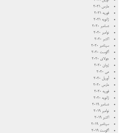
آوریل 2021
مارس 2021
فوریه 2021
ژانویه 2021
دسامبر 2020
نوامبر 2020
اکتبر 2020
سپتامبر 2020
آگوست 2020
جولای 2020
ژوئن 2020
می 2020
آوریل 2020
مارس 2020
فوریه 2020
ژانویه 2020
دسامبر 2019
نوامبر 2019
اکتبر 2019
سپتامبر 2019
آگوست 2019