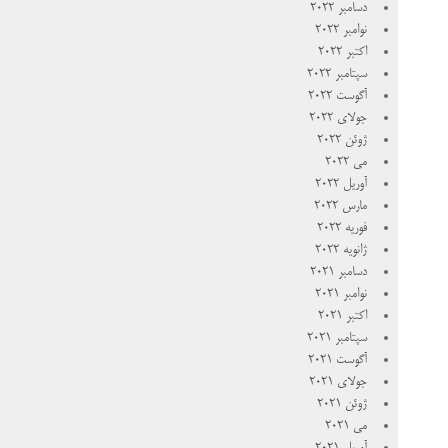
دسامبر 2022
نوامبر 2022
اکتبر 2022
سپتامبر 2022
آگوست 2022
جولای 2022
ژوئن 2022
می 2022
آوریل 2022
مارس 2022
فوریه 2022
ژانویه 2022
دسامبر 2021
نوامبر 2021
اکتبر 2021
سپتامبر 2021
آگوست 2021
جولای 2021
ژوئن 2021
می 2021