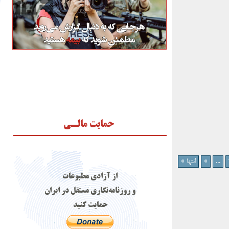
حمایت مالـی
...
»
انتها »
از آزادی مطبوعات
و روزنامه‌نگاری مستقل در ایران
حمایت کنید