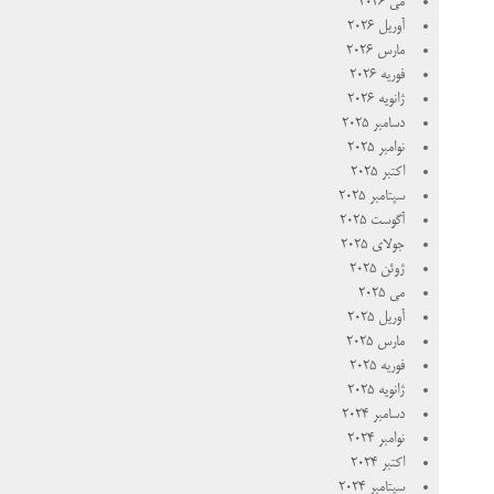
می 2026
آوریل 2026
مارس 2026
فوریه 2026
ژانویه 2026
دسامبر 2025
نوامبر 2025
اکتبر 2025
سپتامبر 2025
آگوست 2025
جولای 2025
ژوئن 2025
می 2025
آوریل 2025
مارس 2025
فوریه 2025
ژانویه 2025
دسامبر 2024
نوامبر 2024
اکتبر 2024
سپتامبر 2024