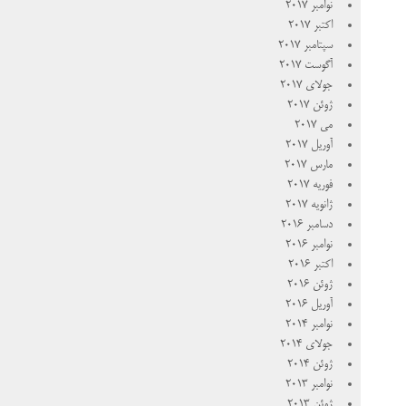
نوامبر 2017
اکتبر 2017
سپتامبر 2017
آگوست 2017
جولای 2017
ژوئن 2017
می 2017
آوریل 2017
مارس 2017
فوریه 2017
ژانویه 2017
دسامبر 2016
نوامبر 2016
اکتبر 2016
ژوئن 2016
آوریل 2016
نوامبر 2014
جولای 2014
ژوئن 2014
نوامبر 2013
ژوئن 2013