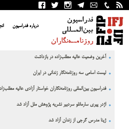
درباره فدراسیون
انج
آخرین وضعیت عالیه مطلب‌زاده در بازداشت
لیست اسامی سه روزنامه‌نگار زندانی در ایران
فدراسیون بین‌المللی روزنامه‌نگاران خواستار آزادی عالیه مطلب‌زا
اژدر پیری سارمانلو سردبیر نشریه پژوهش ملل آزاد شد
ژینا مدرس گرجی از زندان آزاد شد