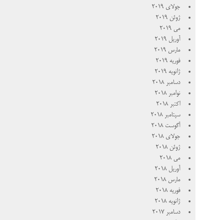
جولای 2019
ژوئن 2019
می 2019
آوریل 2019
مارس 2019
فوریه 2019
ژانویه 2019
دسامبر 2018
نوامبر 2018
اکتبر 2018
سپتامبر 2018
آگوست 2018
جولای 2018
ژوئن 2018
می 2018
آوریل 2018
مارس 2018
فوریه 2018
ژانویه 2018
دسامبر 2017