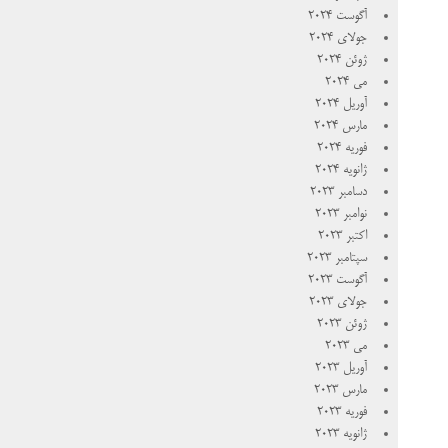
آگوست 2024
جولای 2024
ژوئن 2024
می 2024
آوریل 2024
مارس 2024
فوریه 2024
ژانویه 2024
دسامبر 2023
نوامبر 2023
اکتبر 2023
سپتامبر 2023
آگوست 2023
جولای 2023
ژوئن 2023
می 2023
آوریل 2023
مارس 2023
فوریه 2023
ژانویه 2023