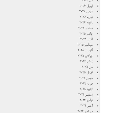
می 2026
آوریل 2026
مارس 2026
فوریه 2026
ژانویه 2026
دسامبر 2025
نوامبر 2025
اکتبر 2025
سپتامبر 2025
آگوست 2025
جولای 2025
ژوئن 2025
می 2025
آوریل 2025
مارس 2025
فوریه 2025
ژانویه 2025
دسامبر 2024
نوامبر 2024
اکتبر 2024
سپتامبر 2024