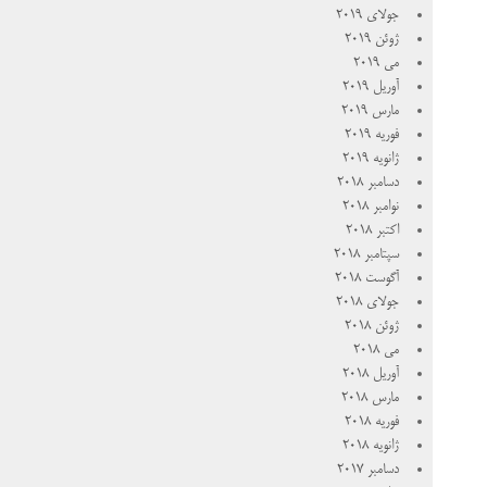
جولای 2019
ژوئن 2019
می 2019
آوریل 2019
مارس 2019
فوریه 2019
ژانویه 2019
دسامبر 2018
نوامبر 2018
اکتبر 2018
سپتامبر 2018
آگوست 2018
جولای 2018
ژوئن 2018
می 2018
آوریل 2018
مارس 2018
فوریه 2018
ژانویه 2018
دسامبر 2017