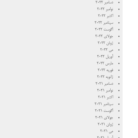
دسامبر 2022
نوامبر 2022
اکتبر 2022
سپتامبر 2022
آگوست 2022
جولای 2022
ژوئن 2022
می 2022
آوریل 2022
مارس 2022
فوریه 2022
ژانویه 2022
دسامبر 2021
نوامبر 2021
اکتبر 2021
سپتامبر 2021
آگوست 2021
جولای 2021
ژوئن 2021
می 2021