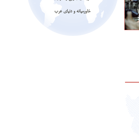
خاورمیانه و دنیای عرب