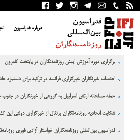
درباره فدراسیون
انج
برگزاری دوره آموزش ایمنی روزنامه‌نگاران در پایتخت کامرون
اعتصاب خبرنگاران خبرگزاری فرانسه در ترکیه برای دستمزد عادل
حمله مسلحانه ارتش اسراییل به گروهی از خبرنگاران در جنوب 
شکایت اتحادیه روزنامه‌نگاران پرتغال از خبرگزاری دولتی این کش
فدراسیون بین‌المللی روزنامه‌نگاران خواستار آزادی فوری روزنامه‌ن