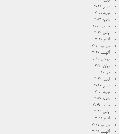
آوریل 2021
مارس 2021
فوریه 2021
ژانویه 2021
دسامبر 2020
نوامبر 2020
اکتبر 2020
سپتامبر 2020
آگوست 2020
جولای 2020
ژوئن 2020
می 2020
آوریل 2020
مارس 2020
فوریه 2020
ژانویه 2020
دسامبر 2019
نوامبر 2019
اکتبر 2019
سپتامبر 2019
آگوست 2019