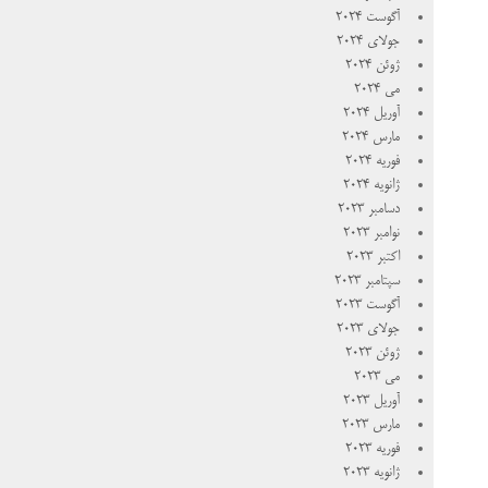
آگوست 2024
جولای 2024
ژوئن 2024
می 2024
آوریل 2024
مارس 2024
فوریه 2024
ژانویه 2024
دسامبر 2023
نوامبر 2023
اکتبر 2023
سپتامبر 2023
آگوست 2023
جولای 2023
ژوئن 2023
می 2023
آوریل 2023
مارس 2023
فوریه 2023
ژانویه 2023