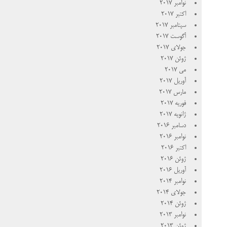
نوامبر 2017
اکتبر 2017
سپتامبر 2017
آگوست 2017
جولای 2017
ژوئن 2017
می 2017
آوریل 2017
مارس 2017
فوریه 2017
ژانویه 2017
دسامبر 2016
نوامبر 2016
اکتبر 2016
ژوئن 2016
آوریل 2016
نوامبر 2014
جولای 2014
ژوئن 2014
نوامبر 2013
ژوئن 2013