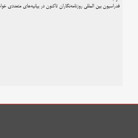
فدراسیون بین المللی روزنامه‌نگاران تاکنون در بیانیه‌های متعددی خ