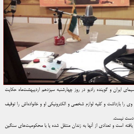
یمای ایران و گوینده رادیو در روز چهارشنبه سیزدهم اردیبهشت‌ماه حکایت
 وی را بازداشت و کلیه لوازم شخصی و الکترونیکی او و خانواده‌اش را توقیف
ر دست نیست.
افته است و تعدادی از آنها به زندان منتقل شده یا با محکومیت‌های سنگین