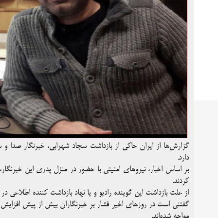
گزارش‌ها از ایران حاکی از بازداشت سجاد شهرابی، خبرنگار صدا و س
دارد.
بر اساس اخبار، نیروهای امنیتی با حضور در منزل پدری این خبرنگار،
کردند.
از علت بازداشت این گوینده رادیو و یا نهاد بازداشت کننده اطلاعی د
گفتنی است در روزهای اخیر فشار بر خبرنگاران بیش از پیش افزایش ی
مواجه شده‌اند.