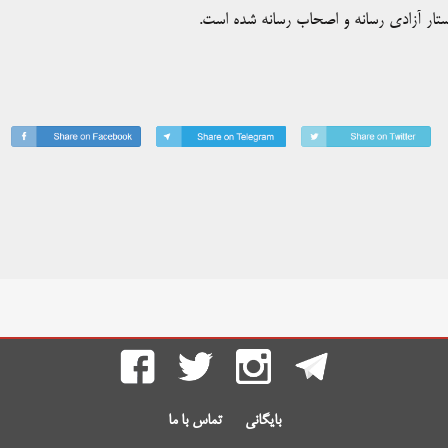
واستار آزادی رسانه و اصحاب رسانه شده است.
بایگانی
تماس با ما