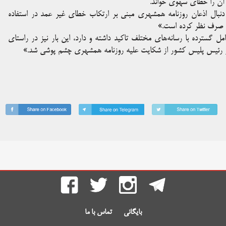
ن را خطای سهوی خواند.
ه دنبال اذعان روزنامه همشهری مبنی بر ارتکاب خطای غیر عمد در استفاده
مه صرف نظر کرده است.»
مل گسترده با رسانه‌های مختلف تاکید داشته و دارد، این بار نیز در راستای
ستور رئیس پلیس کشور از شکایت علیه روزنامه همشهری چشم پوشی شد.»
بایگانی
تماس با ما