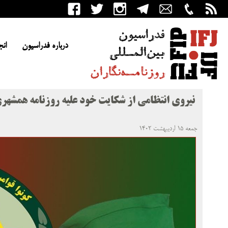
درباره فدراسیون
انج
نیروی انتظامی از شکایت خود علیه روزنامه همشهر
جمعه ۱۵ اردیبهشت ۱۴۰۲