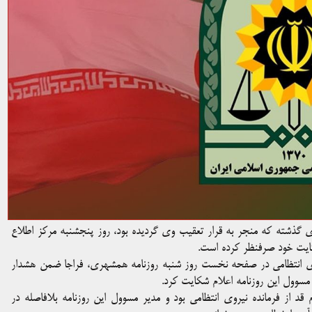
 گذشته که منجر به قرار تعقیب وی گردیده بود، روز پنجشنبه مرکز اطلاع
کایت خود صرفنظر کرده است.
 نیروی انتظامی در صفحه نخست روز شنبه روزنامه همشهری، فراجا ضمن هشدار
مسوول این روزنامه اعلام شکایت کرد.
از فرمانده نیروی انتظامی بود و مدیر مسوول این روزنامه بلافاصله در