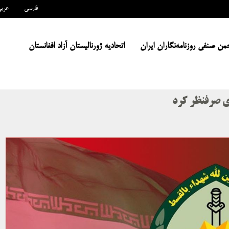
فارسی
عرب
من صنفی روزنامه‌نگاران ایران
اتحادیه ژورنالیستان آزاد افغانستان
ی صرفنظر کرد