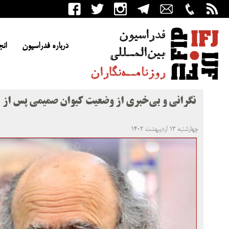
درباره فدراسیون
انج
نگرانی و بی‌خبری از وضعیت کیوان صمیمی پس از ۱۴ روز بازداشت
چهارشنبه ۱۳ اردیبهشت ۱۴۰۲