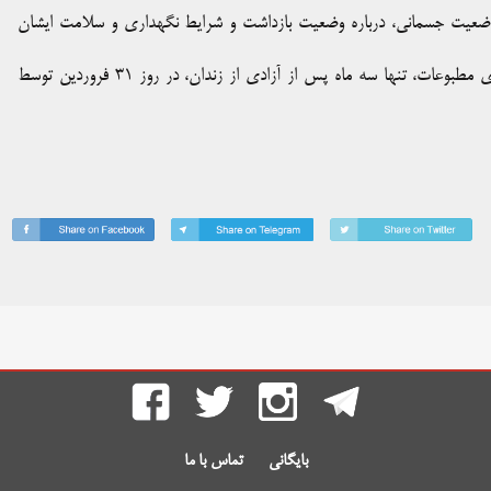
 وضعیت جسمانی، درباره وضعیت بازداشت و شرایط نگهداری و سلامت ایشان
کیوان صمیمی، سردبیر مجله ایران فردا و رئیس انجمن دفاع از آزادی مطبوعات، تنها سه ماه پس از آزادی از زندان، در روز ۳۱ فروردین توسط
بایگانی
تماس با ما