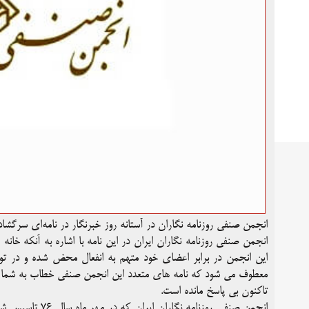
انجمن صنفی روزنامه نگاران در آستانه روز خبرنگار در نامه‌ای سرگش
انجمن صنفی روزنامه نگاران ایران در این نامه با اشاره به آنکه خا
این انجمن در برابر اعضای خود متهم به انفعال محض شده و در توجی
معطوف می شود که نامه های متعدد این انجمن صنفی خطاب به شما و م
تاکنون بی پاسخ مانده است.