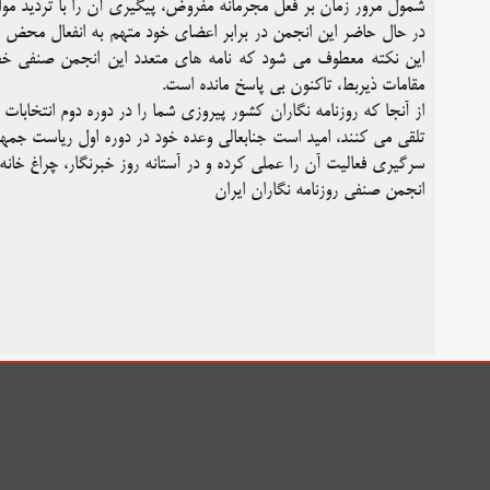
شمول مرور زمان بر فعل مجرمانه مفروض، پیگیری آن را با تردید موا
در حال حاضر این انجمن در برابر اعضای خود متهم به انفعال محض شد
این نکته معطوف می شود که نامه های متعدد این انجمن صنفی خطاب
مقامات ذیربط، تاکنون بی پاسخ مانده است.
از آنجا که روزنامه نگاران کشور پیروزی شما را در دوره دوم انتخا
تلقی می کنند، امید است جنابعالی وعده خود در دوره اول ریاست جمه
سرگیری فعالیت آن را عملی کرده و در آستانه روز خبرنگار، چراغ خانه ر
انجمن صنفی روزنامه نگاران ایران