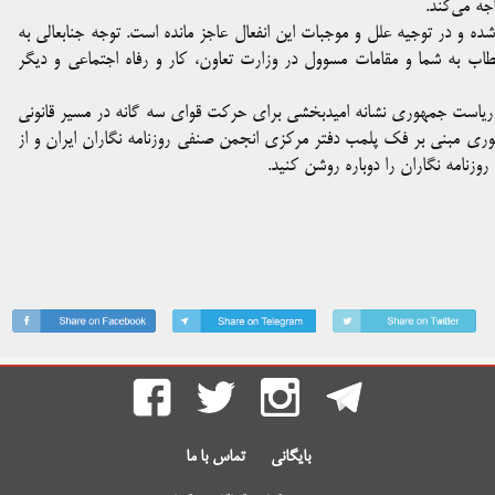
جه می‌کند.
ه و در توجیه علل و موجبات این انفعال عاجز مانده است. توجه جنابعالی به
 به شما و مقامات مسوول در وزارت تعاون، کار و رفاه اجتماعی و دیگر
بات ریاست جمهوری نشانه امیدبخشی برای حرکت قوای سه گانه در مسیر قانونی
وری مبنی بر فک پلمب دفتر مرکزی انجمن صنفی روزنامه نگاران ایران و از
وزنامه نگاران را دوباره روشن کنید.
بایگانی
تماس با ما