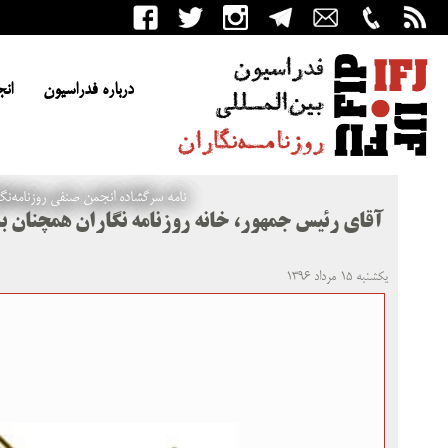
درباره فدراسیون
انج
نامه سرگشاده انجمن صنفی روزنامه‌نگا
آقای رئیس جمهور، خانه روزنامه نگاران همچنان ب
یکشنبه ۱۵ مرداد ۱۳۹۶