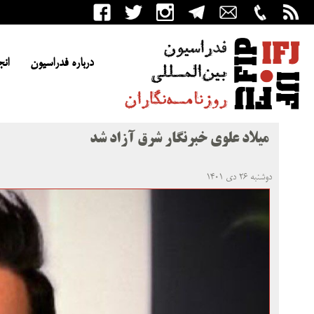
درباره فدراسیون
انج
میلاد علوی خبرنگار شرق آزاد شد
دوشنبه ۲۶ دی ۱۴۰۱