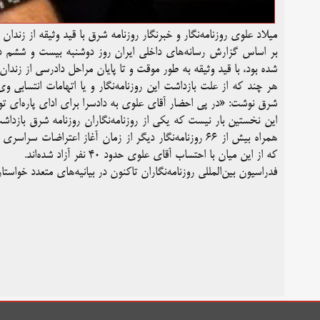
میلاد علوی روزنامه‌نگار و خبرنگار روزنامه شرق با قید وثیقه از زندان آ
بر اساس گزارش رسانه‌های داخلی ایران روز دوشنبه بیست و ششم دی
شده بود، با قید وثیقه به طور موقت و تا پایان مراحل دادرسی از زندان 
هر چند که از علت بازداشت این روزنامه‌نگار و یا اتهامات انتسابی وی
شرق نوشت: «در پی احضار آقای علوی به دادسرا برای ادای پاره‌ای تو
این نخستین بار نیست که یکی از روزنامه‌نگاران روزنامه‌ شرق بازد
همراه بیش از ۶۶ روزنامه‌نگار دیگر از زمان آغاز اعترا
که از این میان با احتساب آقای علوی حدود ۴۰ نفر آزاد شده‌اند.
فدراسیون بین‌المللی روزنامه‌نگاران تاکنون در بیانیه‌های متعدد خواست