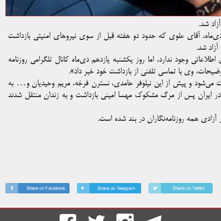
زاد شد.
‌ماه، آقای علوی که حدود دو هفته قبل از سوی نیروهای امنیتی بازداشت
آزاد شد.
 اطلاعاتی وجود ندارد، اما روز یکشنبه یازدهم دی‌ماه کانال تلگرامی روزنامه
ضیحات، وی با تماسی تلفنی از بازداشت خود خبر داد».
اشت می‌شود و پیش از این نیلوفر حامدی، نسترن فرخه، مریم وحیدیان و… به
ضات سراسری در ایران پس از مرگ مشکوک مهسا امینی بازداشت و به زندان منتقل شدند
ار آزادی همه روزنامه‌نگاران در بند شده است.