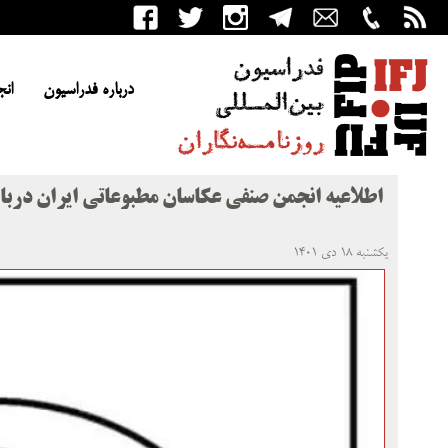
درباره فدراسیون
انج
اطلاعیه انجمن صنفی عکاسان مطبوعاتی ایران درب
یکشنبه ۱۸ دی ۱۴۰۱