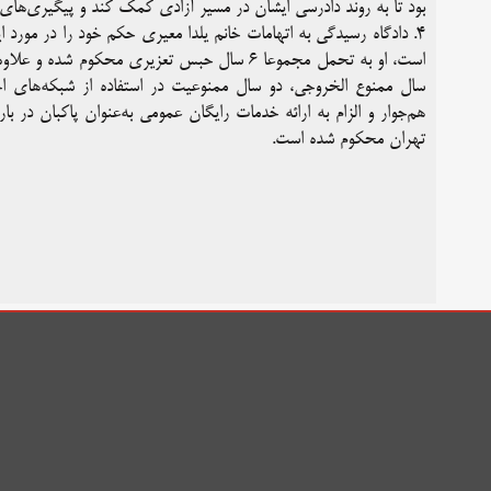
بود تا به روند دادرسی ایشان در مسیر آزادی کمک کند و پیگیری‌های 
۴. دادگاه رسیدگی به اتهامات خانم یلدا معیری حکم خود را در مور
است، او به تحمل مجموعا ۶ سال حبس تعزیری محک
سال ممنوع الخروجی، دو سال ممنوعیت در استفاده از شبکه‌های اج
تهران محکوم شده است.