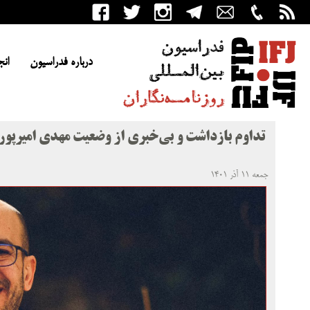
درباره فدراسیون
انج
تداوم بازداشت و بی‌خبری از وضعیت مهدی امیرپور
جمعه ۱۱ آذر ۱۴۰۱