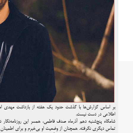
بر اساس گزارش‌ها با گذشت حدود یک هفته از بازداشت مهدی امیرپ
اطلاعی در دست نیست.
شامگاه پنج‌شنبه دهم آذرماه صدف فاطمی، همسر این روزنامه‌ن
تماس دیگری نگرفته. همچنان از وضعیت او بی‌خبرم و برای اطمینان ا