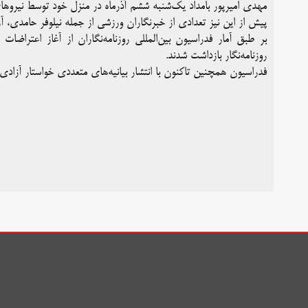
مهدی امیرپور بامداد یک‌شنبه ششم آذرماه در منزل خود توسط نیروهای
پیش از این نیز تعدادی از خبرنگاران ورزشی از جمله نیلوفر حامدی، آ
روزنامه‌نگار بازداشت شدند.
فدراسیون همچنین تاکنون با انتشار بیانیه‌های متعددی خواستار آزادی 