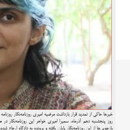
خبرها حاکی از تمدید قرار بازداشت مرضیه امیری روزنامه‌نگار روزنامه
روز پنجشنبه دهم آذرماه، سمیرا امیری خواهر این روزنامه‌نگار در
بازجویی‌ها از این روزنامه‌نگار پایان یافته و پرونده به دادگاه ارجاع شده