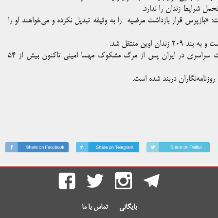
مل شرایط زندان را ندارد.
: «بازپرس قرار بازداشت مرضیه را به وثیقه تبدیل نکرده و می‌خواهند او را
 اوین منتقل شد.
بر اساس گزارش فدراسیون بین‌المللی روزنامه‌نگاران از آغاز اعتراضات سراسری در ایران پس از مرگ مشکوک مهسا امینی تاکنون بیش از ۵۴
روزنامه‌نگاران دربند شده است.
بایگانی
تماس با ما