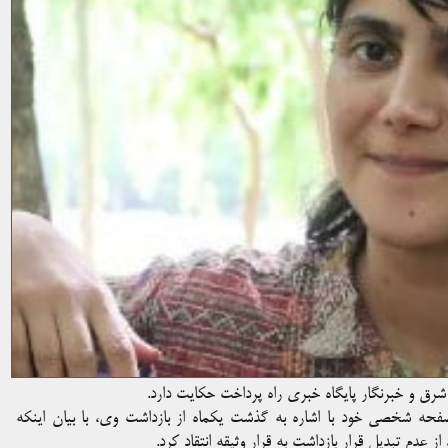
‌ شرق و خبرنگار پایگاه خبری راه پرداخت حکایت دارد.
 صفحه شخصی خود با اشاره به گذشت یکماه از بازداشت وی، با بیان اینکه
، از عدم تبدیل قرار بازداشت به قرار وثیقه انتقاد کرد.