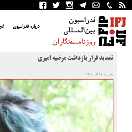
درباره فدراسیون
انج
تمدید قرار بازداشت مرضیه امیری
پنجشنبه ۱۰ آذر ۱۴۰۱