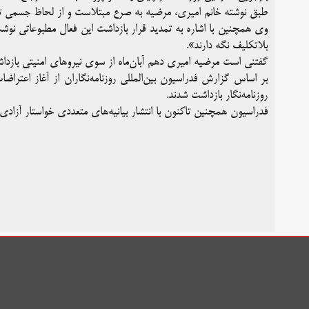
طبق نوشته خانم امیری، مرضیه به صرع مبتلاست و از لحاظ جسمی تح
وی همچنین با اشاره به تمدید قرار بازداشت این فعال مطبوعاتی نوشت
بلاتکلیف نگه دارند».
گفتنی است مرضیه امیری دهم آبان‌ماه از سوی نیروهای امنیتی بازداشت و به بند ۲۰۹ زندان
روزنامه‌نگار بازداشت شدند.
فدراسیون همچنین تاکنون با انتشار بیانیه‌های متعددی خواستار آزادی 