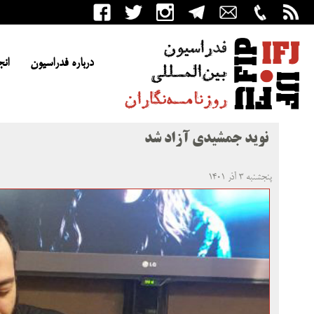
درباره فدراسیون
انج
نوید جمشیدی آزاد شد
پنجشنبه ۳ آذر ۱۴۰۱