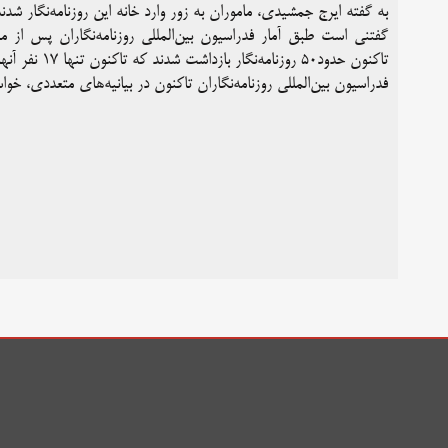
به گفته ایرج جمشیدی، ماموران به زور وارد خانه این روزنامه‌نگار ش
گفتنی است طبق آمار فدراسیون بین‌المللی روزنامه‌نگاران پس ا
تاکنون حدود۵۰ روزنامه‌نگار بازداشت شدند که تاکنون تنها ۱۷ نفر آنها آزاد شدند.
فدراسیون بین‌المللی روزنامه‌نگاران تاکنون در بیانیه‌های متعددی، خوا