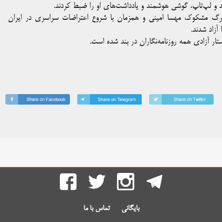
دند و لپ‌تاپ، گوشی هوشمند و یادداشت‌های او را ضبط کردند.
ز مرگ مشکوک مهسا امینی و همزمان با شروع اعتراضات سراسری در ایران
ستار آزادی همه روزنامه‌نگاران در بند شده است.
بایگانی
تماس با ما