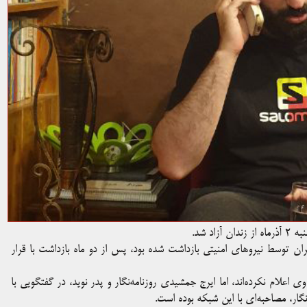
د شد.
 توسط نیروهای امنیتی بازداشت شده بود، پس از دو ماه بازداشت با قرار
اعلام نکرده‌اند، اما ایرج جمشیدی روزنامه‌نگار و پدر نوید، در گفتگویی با
گار، مصاحبه‌ای با این شبکه بوده است.