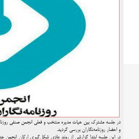
در جلسه مشترک بین هیات مدیره منتخب و فعلی انجمن صنفی روزنامه‌
و احضار روزنامه‌نگاران بررسی گردید.
در این جلسه ابتدا گزارشی از روند عادی شکل‌گیری ارکان انجمن جدید