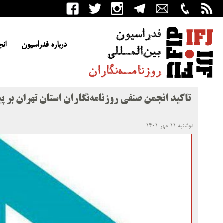
درباره فدراسیون
انج
تاکید انجمن صنفی روزنامه‌نگاران استان تهران بر
دوشنبه ۱۱ مهر ۱۴۰۱