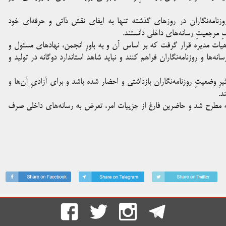
وزنامه‌نگاران در روزهای گذشته تنها به ایفای نقش ذاتی و حرفه‌ای خود
ِ مرجعیتِ رسانه‌های داخلی دانستند.
یات مدیره قرار گرفت که بر اساس آن و به باورِ انجمن، نهادهای مسئول و
ه‌ها و روزنامه‌نگاران فراهم کنند و نباید شاهد استاندارد دوگانه در تولید و
عیتِ روزنامه‌نگاران بازداشتی و احضار شده باشد و برای آزادیِ آن‌ها و
د.
سه مطرح شد و حاضرین فارغ از جزییات امر، تعرض به رسانه‌های داخلی صرف