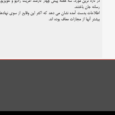
در تازه ترین مورد، سه هفته پیش چهار کارمند آمریت رادیو و تلویزی
رسانه جان باختند.
اطلاعات بدست آمده نشان می دهد که اکثر این وقایع از سوی نهادهای
بیشتر آنها از مجازات معاف بوده اند.