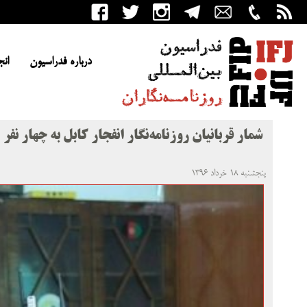
درباره فدراسیون
انج
شمار قربانیان روزنامه‌نگار انفجار کابل به چهار نفر
پنجشنبه ۱۸ خرداد ۱۳۹۶