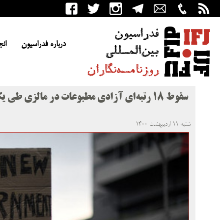
درباره فدراسیون
انج
سقوط ۱۸ رتبه‌ای آزادی مطبوعات در مالزی طی یک سال
شنبه ۱۱ اردیبهشت ۱۴۰۰