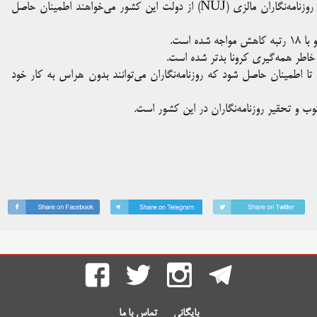
فدراسیون بین‌المللی روزنامه‌نگاران (IFJ) در همراهی با اتحادیه ملی روزنامه‌نگاران مالزی (NUJ) از دولت این کشور می‌خواهند اطمینان حاصل
اطر همه‌گیری کرونا بدتر شده است.
ا اطمینان حاصل شود که روزنامه‌نگاران می‌توانند بدون هراس به کار خود
وب و تحقیر روزنامه‌نگاران در این کشور است.
بایگانی
تماس با ما