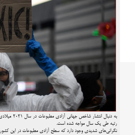
به دنبال انت
رتبه طی یک سال مواجه شده است.
نگرانی‌های شدیدی وجود دارد که سطح آزادی مطبوعات در این کشور