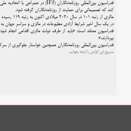
کند که تصمیماتی برای حمایت از روزنامه‌نگاران گرفته شود.
مالزی از رتبه ۱۰۱ در سال ۲۰۲۰ میلادی اکنون به رتبه ۱۱۹ رسیده و با ۱۸ رتبه کاهش مواجه شده است.
در یک سال اخیر شرایط آزادی مطبوعات در مالزی و سراسر جهان به خ
فدراسیون معتقد است: «باید از طرف دولت مالزی اقدامی انجام شود ت
بپردازند.»
فدراسیون بین‌المللی روزنامه‌نگاران همچنین خواستار جلوگیری از سرک
مشروح این گزارش را اینجا بخوانید.