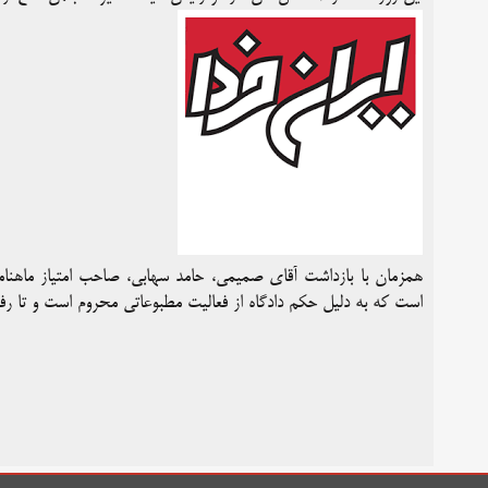
همزمان با بازداشت آقای صمیمی، حامد سهابی، صاحب امتیاز ماهنامه
است که به دلیل حکم دادگاه از فعالیت مطبوعاتی محروم است و تا رف