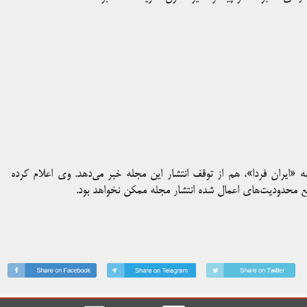
 «ایران فردا»، هم از توقف انتشار این مجله خبر می‌دهد. وی اعلام کرده
ع محدودیت‌های اعمال شده انتشار مجله ممکن نخواهد بود.