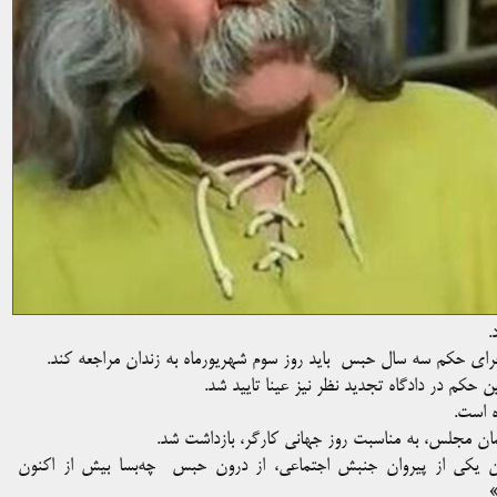
.
ین حکم در دادگاه تجدید نظر نیز عینا تایید شد.
ه است.
وان یکی از پیروان جنبش اجتماعی، از درون حبس چه‌بسا بیش از اکنون
»