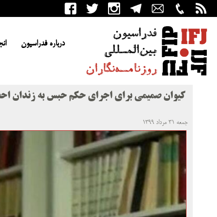
درباره فدراسیون
انج
کیوان صمیمی برای اجرای حکم حبس به زندان اح
جمعه ۳۱ مرداد ۱۳۹۹