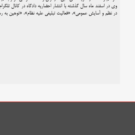
وی در اسفند ماه سال گذشته با انتشار احضاریه دادگاه در کانال تلگرا
در نظم و آسایش عمومی»، «فعالیت تبلیغی علیه نظام»، «توهین به ره