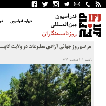
درباره فدراسیون
انج
مراسم روز جهانی آزادی مطبوعات در ولایت کاپیسا
یکشنبه ۲۱ اردیبهشت ۱۳۹۹