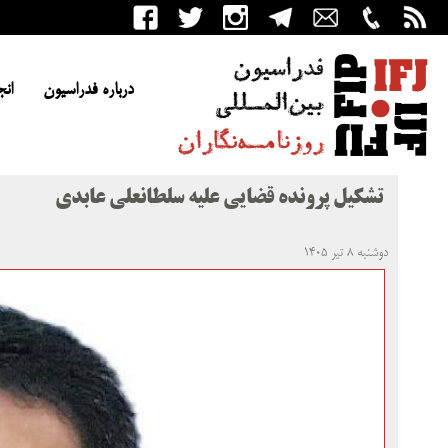
درباره فدراسیون
انج
تشکیل پرونده قضایی علیه سلطانعلی عابدی
دوشنبه ۸ تیر ۱۴۰۵