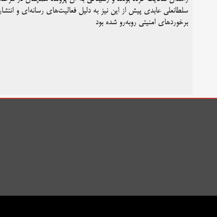
سلطانعلی عابدی پیش از این نیز به دلیل فعالیت‌های رسانه‌ای و انتشار
برخوردهای امنیتی روبه‌رو شده بود