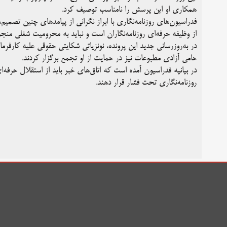
همکاری او این پرسش را نامناسب توصیف کرد.
فدراسیون‌های روزنامه‌نگاری با ابراز نگرانی از پیامدهای چنین تصمی
از وظیفه حرفه‌ای روزنامه‌نگاران است و نباید به محرومیت شغلی منجر
در به‌روزرسانی جدید این پرونده، نونزیاتی شکایتی حقوقی علیه کار
حامی آزادی مطبوعات نیز در حمایت از او تجمع برگزار کردند.
در بیانیه فدراسیون آمده است که اتاق‌های خبر باید از استقلال حرفه‌ا
روزنامه‌نگاری تحت فشار قرار دهند.