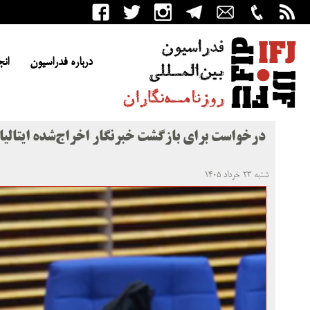
درباره فدراسیون
انج
درخواست برای بازگشت خبرنگار اخراج‌شده ایتالیای
شنبه ۲۳ خرداد ۱۴۰۵