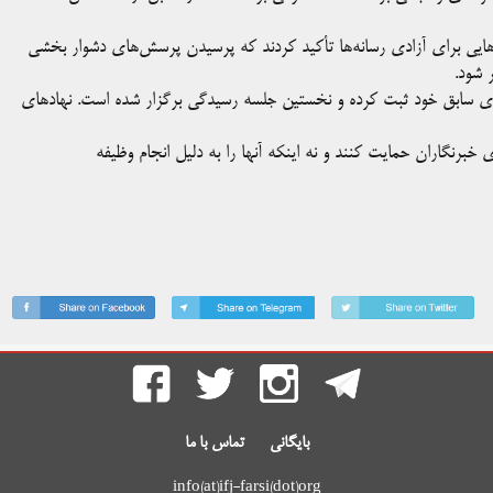
م‌هایی برای آزادی رسانه‌ها تأکید کردند که پرسیدن پرسش‌های دشوار بخشی
 شود.
فرمای سابق خود ثبت کرده و نخستین جلسه رسیدگی برگزار شده است. نهادهای
ی خبرنگاران حمایت کنند و نه اینکه آنها را به دلیل انجام وظیفه
بایگانی
تماس با ما
info(at)ifj-farsi(dot)org