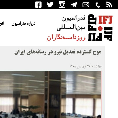
درباره فدراسیون
انج
موج گسترده تعدیل نیرو در رسانه‌های ایران
چهارشنبه ۲۶ فروردین ۱۴۰۵