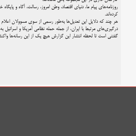
روزنامه‌های پیام ما، دنیای اقتصاد، وطن امروز، رسالت، آگاه و پایگا
کرده‌اند.
هر چند که دلایل این تعدیل‌ها به‌طور رسمی از سوی مسوولان اعلام 
درگیری‌های مرتبط با ایران، از جمله حمله نظامی آمریکا و اسرائیل به ا
گفتنی است تا لحظه انتشار این گزارش هیچ یک از این رسانه‌ها واکن