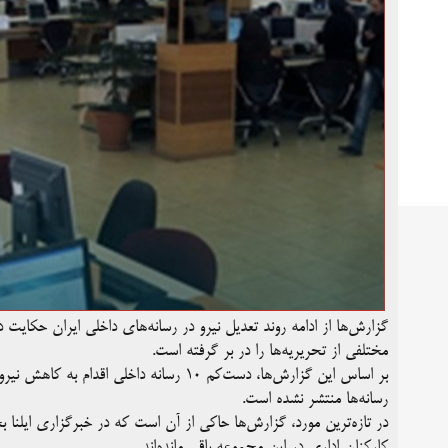
گزارش‌ها از ادامه روند تعدیل نیرو در رسانه‌های داخلی ایران حکایت
مختلفی از تحریریه‌ها را در بر گرفته است.
بر اساس این گزارش‌ها، دست‌کم ۱۰ رسانه داخ
رسانه‌ها منتشر نشده است.
در تازه‌ترین مورد، گزارش‌ها حاکی از آن است که در خبرگزاری ایلنا 
کارکنان اداری در این مجموعه باقی مانده‌اند.