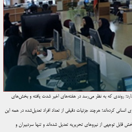
 دارد؛ روندی که به نظر می‌رسد در هفته‌های اخیر شدت یافته و بخش‌های
لی اقدام به کاهش نیروی انسانی کرده‌اند؛ هرچند جزئیات دقیقی از تعداد افراد تعدیل‌شده در همه این
بخش قابل توجهی از نیروهای تحریریه تعدیل شده‌اند و تنها سردبیران و