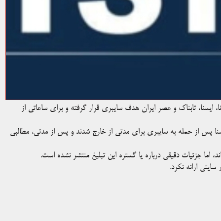
ا، ایسنا، تابناک و عصر ایران هدف سایبری قرار گرفته و برای ساعاتی از
سنا پس از حمله به سایبری برای مدتی از خارج شدند و پس از مدتی، مطالبی
اند، اما جزئیات دقیقی درباره یا گستره این تبلیغ منتشر نشده است.
ایتی ارائه نکرد.