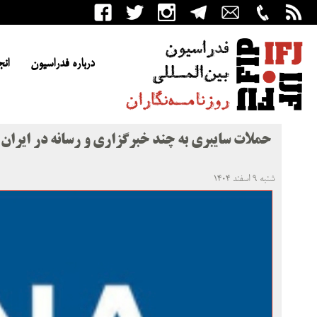
درباره فدراسیون
انج
حملات سایبری به چند خبرگزاری و رسانه در ایران
شنبه ۹ اسفند ۱۴۰۴