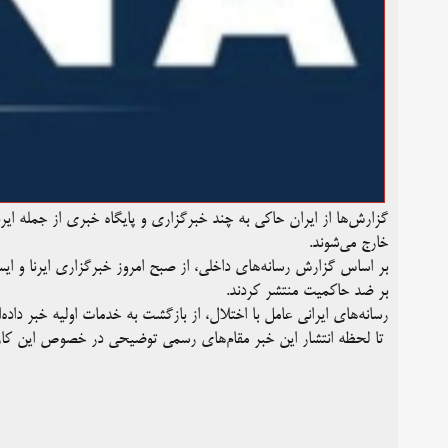
گزارش‌ها از ایران حاکی به چند خبرگزاری و پایگاه خبری از جمله ایرن
خارج می‌شوند.
بر اساس گزارش رسانه‌های داخلی، از صبح امروز خبرگزاری ایرنا و ای
بر ضد حاکمیت منتشر کردند.
رسانه‌های ایرانی عامل با اختلال، از بازگشت به خدمات اولیه خبر داده‌
تا لحظه انتشار این خبر مقام‌های رسمی توضیحی در خصوص این کار س