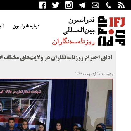
درباره فدراسیون
انج
ادای احترام روزنامه‌نگاران در ولایت‌های مختلف ا
چهارشنبه ۱۲ اردیبهشت ۱۳۹۷