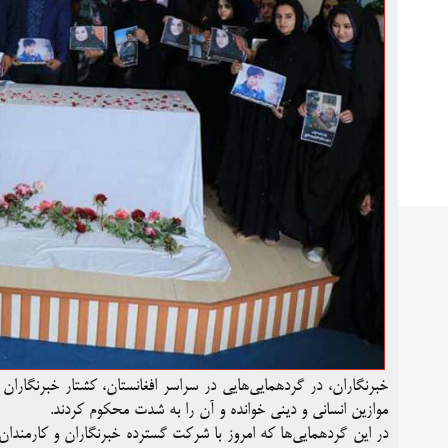
خبرنگاران، در گردهمایی‌هایی در سراسر افغانستان، کشتار خبرنگا
موازین انسانی و دینی خوانده و آن را به شدت محکوم کردند.
در این گردهمایی‌ها که امروز با شرکت گسترده خبرنگاران و کارمندان 