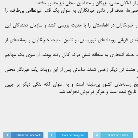
از فعالان مدنی، بزرگان و متنفذین محلی نیز حضور یافتند.
می‌ها، هدف قرار دادن خبرنگاران به عنوان یک قشر غیرنظامی بی‌طرف، را
 خبرنگاران در افغانستان را با جدیت بررسی کنند و سازمان دهندگان این
ی قربانی رویداد‌های تروریستی، و تامین امنیت خبرنگاران و رسانه‌های از
 حمله انتحاری به منطقه شش درک کابل رفته بودند، از سوی یک مهاجم
ست دادند و حداقل هشت تن دیگر زخمی شدند. ساعاتی پس از این رویداد، یک خبرنگار محلی
.
تاریخ رسانه‌های کشور بی‌سابقه است و به عنوان لکه ننگی دیگر بر جبین
تاریخ شده است و هرگز فراموش نخواهد شد.