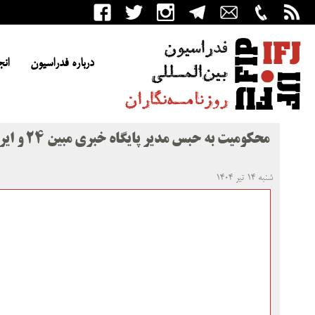
درباره فدراسیون
انج
محکومیت به حبس مدیر پایگاه خبری مبین ۲۴ و ایران تایمز
شنبه ۱۴ تیر ۱۴۰۴