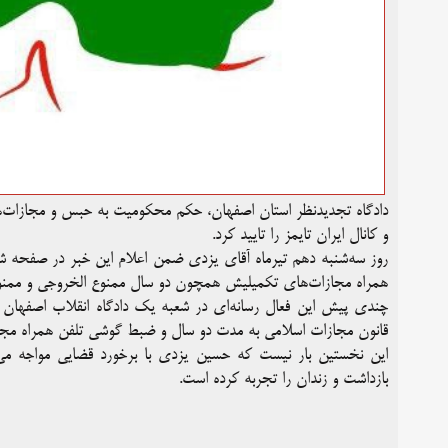
و کانال ایران تایمز را تایید کرد.
روز سه‌شنبه دهم تیرماه آقای یزدی ضمن اعلام این خبر در صفحه
همراه مجازات‌های تکمیلیش همچون دو سال ممنوع الخروجی و ممنو
قانون مجازات اسلامی به مدت دو سال و ضبط گوشی تلفن همراه مجکوم
این نخستین بار نیست که حسین یزدی با برخورد قضایی مواجه می‌شو
بازداشت و زندان را تجربه کرده است.