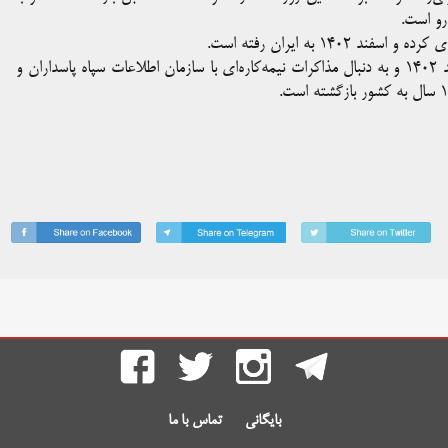
رو است.
رضا ولی‌زاده پیشتر در صفحه شخصی خود نوشته بود که در ۱۶ اسفند ۱۴۰۲ و به دنبال مذاکرات نیمه‌کاره‌ای با سازمان اطلاعات سپاه پاسداران و
بایگانی
تماس با ما