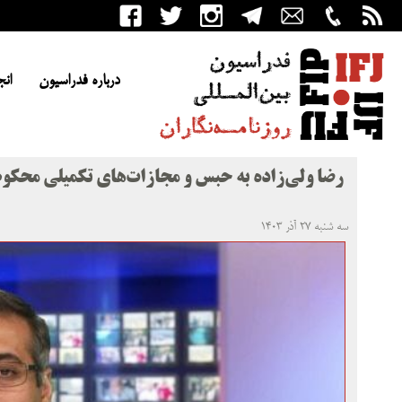
درباره فدراسیون
انج
رضا ولی‌زاده به حبس و مجازات‌های تکمیلی محکو
سه شنبه ۲۷ آذر ۱۴۰۳