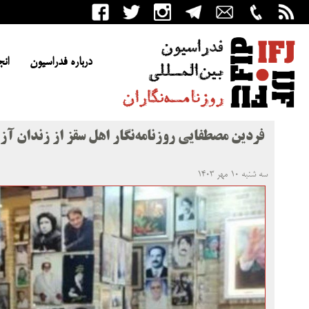
درباره فدراسیون
انج
فردین مصطفایی روزنامه‌نگار اهل سقز از زندان آز
سه شنبه ۱۰ مهر ۱۴۰۳