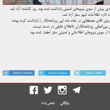
چندی پیش از سوی نیروهای امنیتی بازداشت شده بود، روز گذشته آزاد شد.
بین‌المللی روزنامه‌نگاران تااطلاع دقیقی در دست نیست.
ا از سوی نیروهای اطلاعاتی و امنیتی سقز احضار شده بود.
بایگانی
تماس با ما